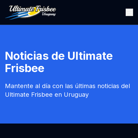
Noticias de Ultimate
Frisbee
Mantente al día con las últimas noticias del
Ultimate Frisbee en Uruguay