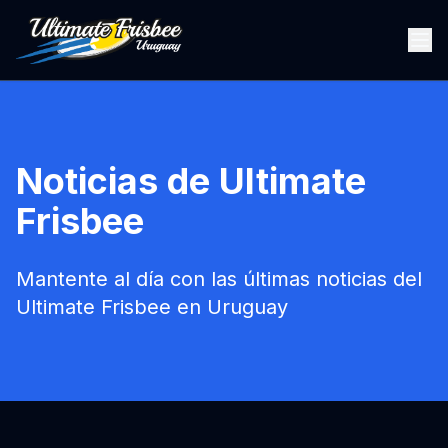
Noticias de Ultimate
Frisbee
Mantente al día con las últimas noticias del
Ultimate Frisbee en Uruguay