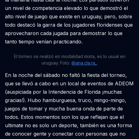
un nivel de competencia elevado lo que demostró el
alto nivel de juego que existe en uruguay, pero, sobre
todo destacó la garra de los jugadores floridenses que
aprovecharon cada jugada para demostrar lo que
tanto tiempo venían practicando.
El torneo se realizó en modalidad mixta, es lo usual en
uruguay. Foto:
@ana.cla.ra_
.
En la noche del sábado no faltó la fiesta del torneo,
que se llevó a cabo en un local de eventos de ADEOM
(auspiciada por la Intendencia de Florida ¡muchas
gracias!). Hubo hamburguesa, truco, mingo-mingo,
juegos de tomar y mucha buena onda de parte de
todos. Estos momentos son los que reflejan que el
ultimate no es solo un deporte, también es una forma
de conocer gente y conectar con personas que no