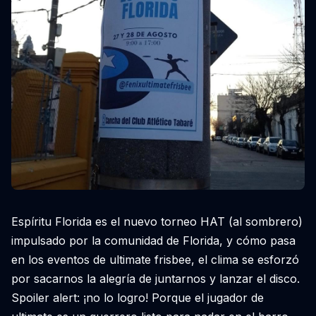
Espíritu Florida es el nuevo torneo HAT (al sombrero)
impulsado por la comunidad de Florida, y cómo pasa
en los eventos de ultimate frisbee, el clima se esforzó
por sacarnos la alegría de juntarnos y lanzar el disco.
Spoiler alert: ¡no lo logro! Porque el jugador de