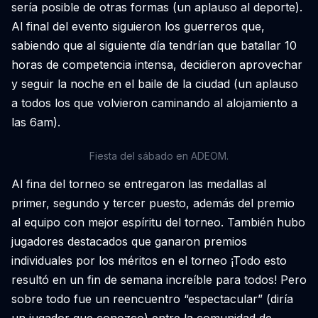
sería posible de otras formas (un aplauso al deporte).
Al final del evento siguieron los guerreros que,
sabiendo que al siguiente día tendrían que batallar 10
horas de competencia intensa, decidieron aprovechar
y seguir la noche en el baile de la ciudad (un aplauso
a todos los que volvieron caminando al alojamiento a
las 6am).
Fiesta del sábado en ADEOM.
Al fina del torneo se entregaron las medallas al
primer, segundo y tercer puesto, además del premio
al equipo con mejor espíritu del torneo. También hubo
jugadores destacados que ganaron premios
individuales por los méritos en el torneo ¡Todo esto
resultó en un fin de semana increíble para todos! Pero
sobre todo fue un reencuentro “espectacular” (diría