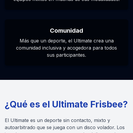
Comunidad
Más que un deporte, el Ultimate crea una
comunidad inclusiva y acogedora para todos
sus participantes.
¿Qué es el Ultimate Frisbee?
El Ultimate es un deporte sin contacto, mixto y
autoarbitrado que se juega con un disco volador. Los