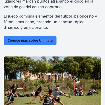
jugadores marcan puntos atrapando el disco en la
zona de gol del equipo contrario.
El juego combina elementos del fútbol, baloncesto y
fútbol americano, creando un deporte rápido,
dinámico y emocionante.
Conoce más sobre Ultimate