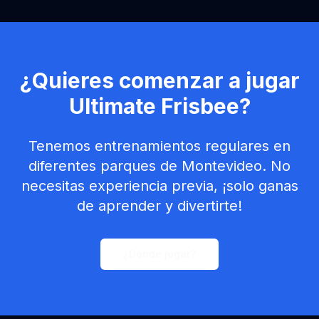
¿Quieres comenzar a jugar
Ultimate Frisbee?
Tenemos entrenamientos regulares en
diferentes parques de Montevideo. No
necesitas experiencia previa, ¡solo ganas
de aprender y divertirte!
¿Dónde jugar?