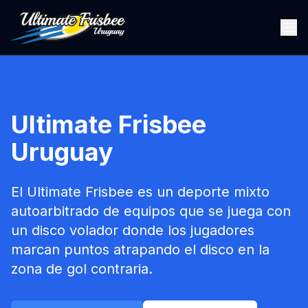
Ultimate Frisbee
Uruguay
El Ultimate Frisbee es un deporte mixto
autoarbitrado de equipos que se juega con
un disco volador donde los jugadores
marcan puntos atrapando el disco en la
zona de gol contraria.