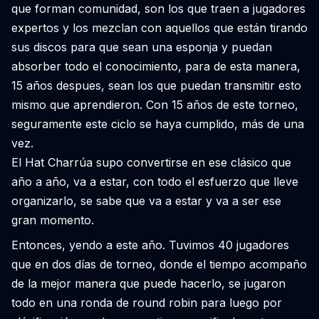
que forman comunidad, son los que traen a jugadores
expertos y los mezclan con aquellos que están tirando
sus discos para que sean una esponja y puedan
absorber todo el conocimiento, para de esta manera,
15 años despues, sean los que puedan transmitir esto
mismo que aprendieron. Con 15 años de este torneo,
seguramente este ciclo se haya cumplido, más de una
vez.
El Hat Charrúa supo convertirse en ese clásico que
año a año, va a estar, con todo el esfuerzo que lleve
organizarlo, se sabe que va a estar y va a ser ese
gran momento.
Entonces, yendo a este año. Tuvimos 40 jugadores
que en dos días de torneo, donde el tiempo acompaño
de la mejor manera que puede hacerlo, se jugaron
todo en una ronda de round robin para luego por