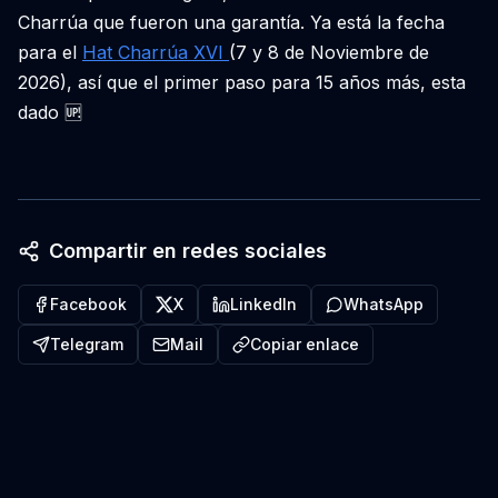
Charrúa que fueron una garantía. Ya está la fecha
para el
Hat Charrúa XVI
(7 y 8 de Noviembre de
2026), así que el primer paso para 15 años más, esta
dado 🆙
Compartir en redes sociales
Facebook
X
LinkedIn
WhatsApp
Telegram
Mail
Copiar enlace