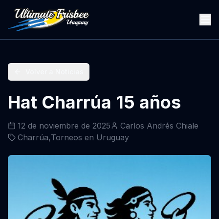
Volver a Noticias
Hat Charrúa 15 años
12 de noviembre de 2025
Carlos Andrés Chiale
Charrúa
,
Torneos en Uruguay