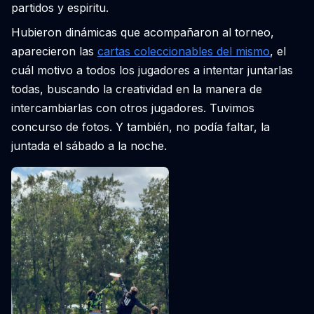
partidos y espiritu.
Hubieron dinámicas que acompañaron al torneo,
aparecieron las
cartas coleccionables del mismo
, el
cuál motivo a todos los jugadores a intentar juntarlas
todas, buscando la creatividad en la manera de
intercambiarlas con otros jugadores. Tuvimos
concurso de fotos. Y también, no podía faltar, la
juntada el sábado a la noche.