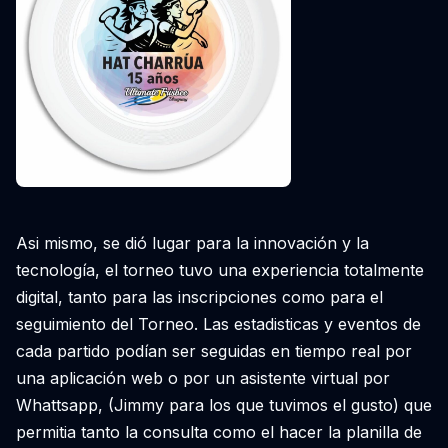
Asi mismo, se dió lugar para la innovación y la
tecnología, el torneo tuvo una experiencia totalmente
digital, tanto para las inscripciones como para el
seguimiento del Torneo. Las estadisticas y eventos de
cada partido podían ser seguidas en tiempo real por
una aplicación web o por un asistente virtual por
Whattsapp, (Jimmy para los que tuvimos el gusto) que
permitia tanto la consulta como el hacer la planilla de