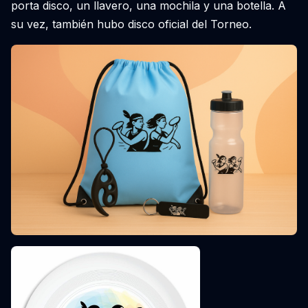
porta disco, un llavero, una mochila y una botella. A
su vez, también hubo disco oficial del Torneo.