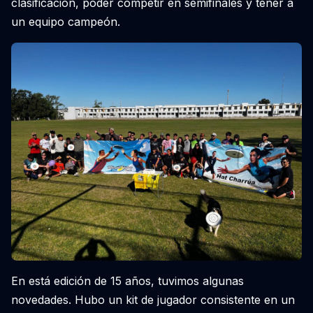
clásificación, poder competir en semifinales y tener a
un equipo campeón.
En está edición de 15 años, tuvimos algunas
novedades. Hubo un kit de jugador consistente en un