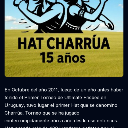
En Octubre del año 2011, luego de un año antes haber
tenido el
Primer Torneo de Ultimate Frisbee en
Uruguay
, tuvo lugar el primer Hat que se denomino
Charrúa. Torneo que se ha jugado
ininterrumpidamente año a año desde ese entonces.