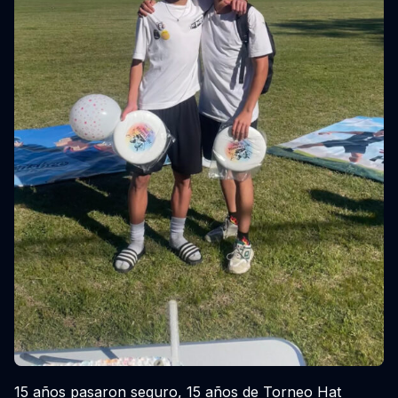
15 años pasaron seguro, 15 años de Torneo Hat