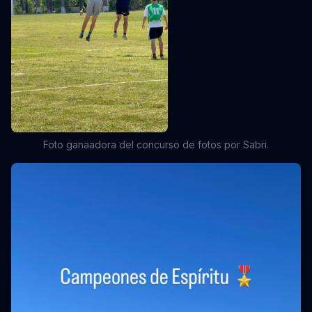
Foto ganaadora del concurso de fotos por Sabri.