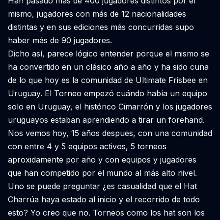
Han pasado más de 400 jugadores distintos por el
mismo, jugadores con más de 12 nacionalidades
distintas y en sus ediciones más concurridas supo
haber más de 90 jugadores.
Dicho así, parece lógico entender porque el mismo se
ha convertido en un clásico año a año y ha sido cuna
de lo que hoy es la comunidad de Ultimate Frisbee en
Uruguay. El Torneo empezó cuándo había un equipo
solo en Uruguay, el histórico Cimarrón y los jugadores
uruguayos estaban aprendiendo a tirar un forehand.
Nos vemos hoy, 15 años despues, con una comunidad
con entre 4 y 5 equipos activos, 5 torneos
aproxidamente por año y con equipos y jugadores
que han competido por el mundo al más alto nivel.
Uno se puede preguntar ¿es casualidad que el Hat
Charrúa haya estado al inicio y el recorrido de todo
esto? Yo creo que no. Torneos como los hat son los