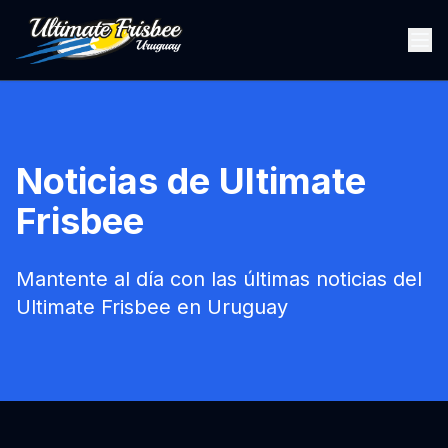
Noticias de Ultimate
Frisbee
Mantente al día con las últimas noticias del
Ultimate Frisbee en Uruguay