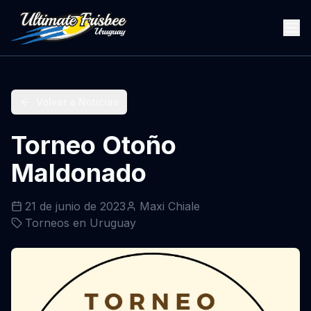
Volver a Noticias
Torneo Otoño
Maldonado
21 de junio de 2023
Maxi Chiale
Torneos en Uruguay