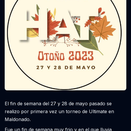
El fin de semana del 27 y 28 de mayo pasado se
realizo por primera vez un torneo de Ultimate en
Maldonado.
Fue un fin de semana muy frio y en el que lluvia