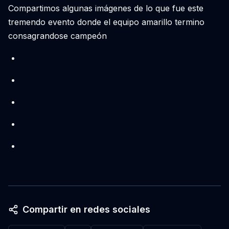
Compartimos algunas imágenes de lo que fue este
tremendo evento donde el equipo amarillo termino
consagrandose campeón
Compartir en redes sociales