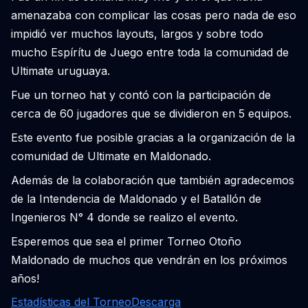
amenazaba con complicar las cosas pero nada de eso
impidió ver muchos layouts, largos y sobre todo
mucho Espírítu de Juego entre toda la comunidad de
Ultimate uruguaya.
Fue un torneo hat y contó con la participación de
cerca de 60 jugadores que se dividieron en 5 equipos.
Este evento fue posible gracias a la organización de la
comunidad de Ultimate en Maldonado.
Además de la colaboración que también agradecemos
de la Intendencia de Maldonado y el Batallón de
Ingenieros N° 4 donde se realizo el evento.
Esperemos que sea el primer Torneo Otoño
Maldonado de muchos que vendrán en los próximos
años!
Estadísticas del Torneo
Descarga