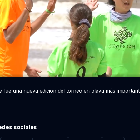
ue fue una nueva edición del torneo en playa más importan
edes sociales