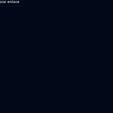
piar enlace