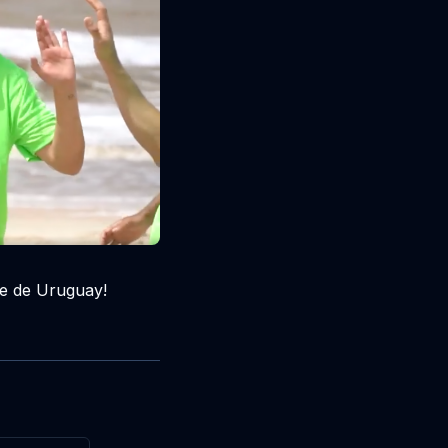
te de Uruguay!