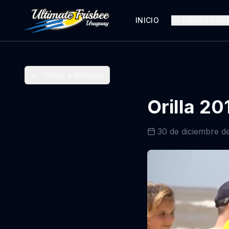
INICIO
ULTIMATE FRIS
Volver a Noticias
Orilla 20
30 de diciembre d