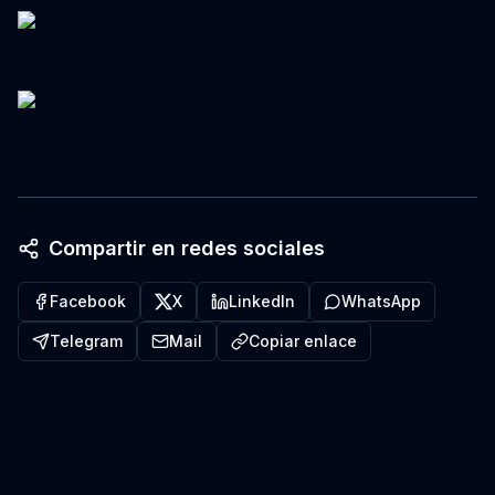
Compartir en redes sociales
Facebook
X
LinkedIn
WhatsApp
Telegram
Mail
Copiar enlace