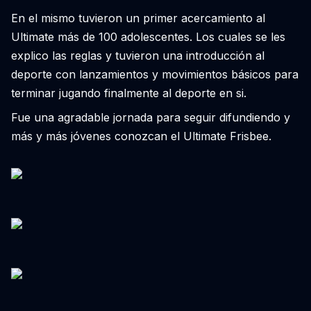
En el mismo tuvieron un primer acercamiento al
Ultimate más de 100 adolescentes. Los cuales se les
explico las reglas y tuvieron una introducción al
deporte con lanzamientos y movimientos básicos para
terminar jugando finalmente al deporte en si.
Fue una agradable jornada para seguir difundiendo y
más y más jóvenes conozcan el Ultimate Frisbee.