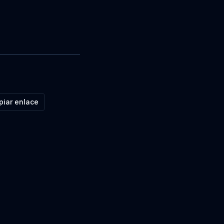
piar enlace