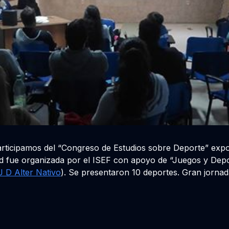
rticipamos del “Congreso de Estudios sobre Deporte” expo
dad fue organizada por el ISEF con apoyo de “Juegos y Depo
J D Alter Nativo
). Se presentaron 10 deportes. Gran jornad