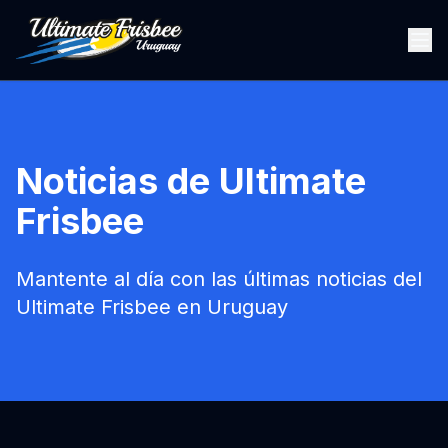
Noticias de Ultimate
Frisbee
Mantente al día con las últimas noticias del
Ultimate Frisbee en Uruguay