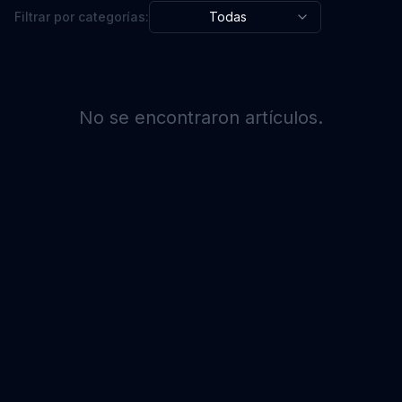
Filtrar por categorías:
Todas
No se encontraron artículos.