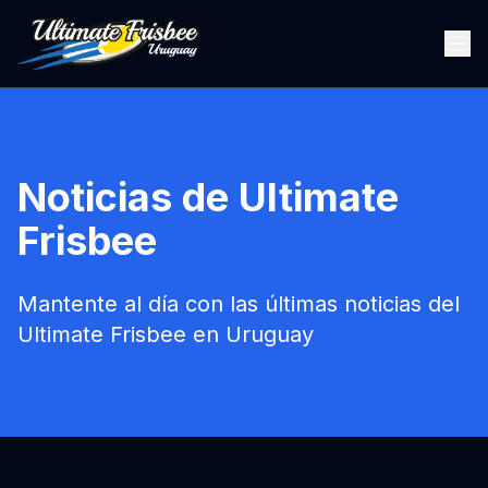
Noticias de Ultimate
Frisbee
Mantente al día con las últimas noticias del
Ultimate Frisbee en Uruguay