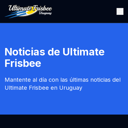
Noticias de Ultimate
Frisbee
Mantente al día con las últimas noticias del
Ultimate Frisbee en Uruguay