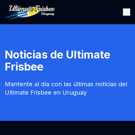
Noticias de Ultimate
Frisbee
Mantente al día con las últimas noticias del
Ultimate Frisbee en Uruguay